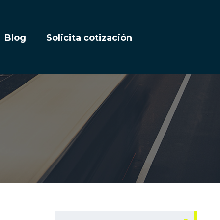
Blog
Solicita cotización
BUSCAR: