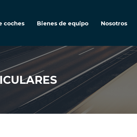
e coches
Bienes de equipo
Nosotros
ICULARES