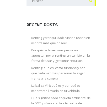
RECENT POSTS
Renting y tranquilidad: cuando usar bien
importa más que poseer
Por qué cada vez más personas
apuestan por el renting: un cambio en la
forma de usar y gestionar recursos
Renting: qué es, cómo funciona y por
qué cada vez más personas lo eligen
frente a la compra
La baliza V16: qué es y por qué es
importante llevarla en tu vehículo
Qué significa cada etiqueta ambiental de
la DGT y cómo afecta a tu coche de