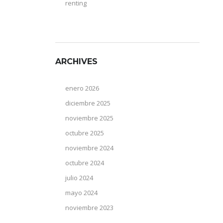
renting
ARCHIVES
enero 2026
diciembre 2025
noviembre 2025
octubre 2025
noviembre 2024
octubre 2024
julio 2024
mayo 2024
noviembre 2023