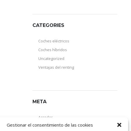
CATEGORIES
Coches eléctricos
Coches híbridos
Uncategorized
Ventajas del renting
META
Acceder
Gestionar el consentimiento de las cookies
Feed de entradas