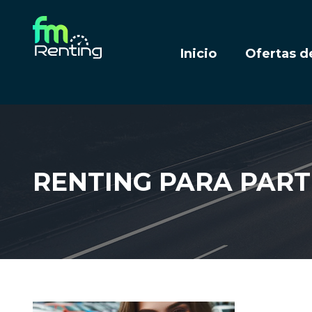
Inicio
Ofertas d
RENTING PARA PART