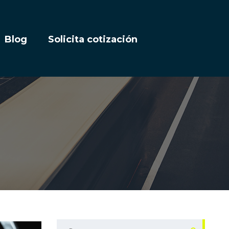
Blog
Solicita cotización
BUSCAR: