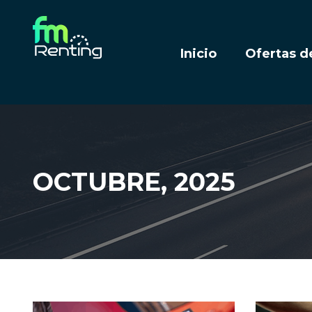
Inicio
Ofertas d
OCTUBRE, 2025