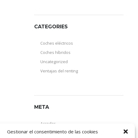
CATEGORIES
Coches eléctricos
Coches híbridos
Uncategorized
Ventajas del renting
META
Acceder
Gestionar el consentimiento de las cookies
Feed de entradas