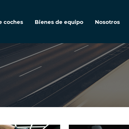
e coches
Bienes de equipo
Nosotros