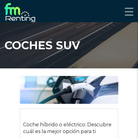
COCHES SUV
Coche híbrido o eléctrico: Descubre
cuál es la mejor opción para ti