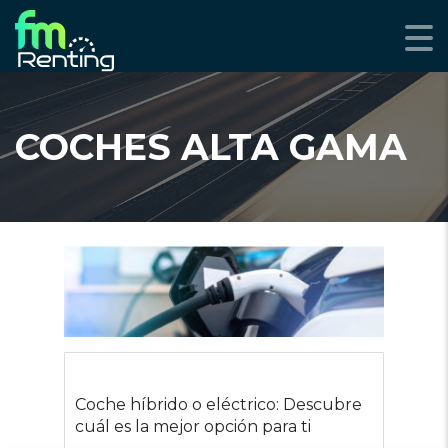
COCHES ALTA GAMA
Coche híbrido o eléctrico: Descubre
cuál es la mejor opción para ti