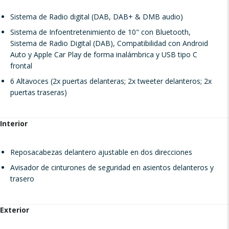
Sistema de Radio digital (DAB, DAB+ & DMB audio)
Sistema de Infoentretenimiento de 10" con Bluetooth,
Sistema de Radio Digital (DAB), Compatibilidad con Android
Auto y Apple Car Play de forma inalámbrica y USB tipo C
frontal
6 Altavoces (2x puertas delanteras; 2x tweeter delanteros; 2x
puertas traseras)
Interior
Reposacabezas delantero ajustable en dos direcciones
Avisador de cinturones de seguridad en asientos delanteros y
trasero
Exterior