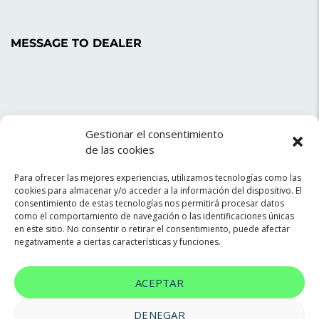
MESSAGE TO DEALER
Gestionar el consentimiento
de las cookies
Para ofrecer las mejores experiencias, utilizamos tecnologías como las
cookies para almacenar y/o acceder a la información del dispositivo. El
SEARCH RESULTS
consentimiento de estas tecnologías nos permitirá procesar datos
como el comportamiento de navegación o las identificaciones únicas
en este sitio. No consentir o retirar el consentimiento, puede afectar
negativamente a ciertas características y funciones.
CAROUSEL GALLERY
MOSAIC GALLERY
ACEPTAR
DENEGAR