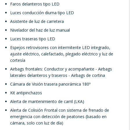
Faros delanteros tipo LED
Luces conducción diurna tipo LED
Asistente de luz de carretera
Nivelador del haz de luz manual
Luces traseras tipo LED
Espejos retrovisores con intermitente LED integrado,
ajuste eléctrico, calefactado, plegado eléctrico y luz de
cortesía
Airbags frontales: Conductor y acompañante - Airbags
laterales delanteros y traseros - Airbags de cortina
Cámara de Visión trasera panorámica 180º
Kit antipinchazos
Alerta de mantenimiento de carril (LKA)
Alerta de Colisión Frontal con sistema de frenado de
emergencia con detección de peatones (basado en
cámara, solo con luz de día)