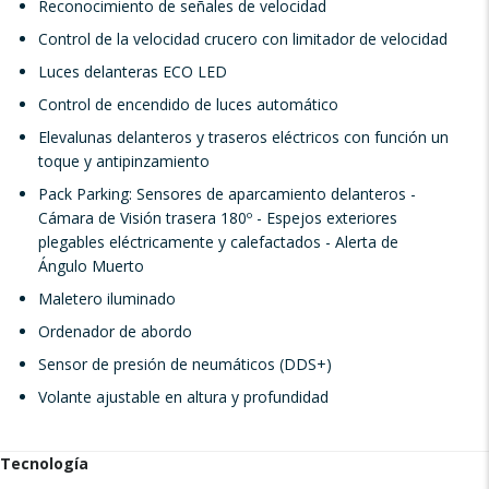
Reconocimiento de señales de velocidad
Control de la velocidad crucero con limitador de velocidad
Luces delanteras ECO LED
Control de encendido de luces automático
Elevalunas delanteros y traseros eléctricos con función un
toque y antipinzamiento
Pack Parking: Sensores de aparcamiento delanteros -
Cámara de Visión trasera 180º - Espejos exteriores
plegables eléctricamente y calefactados - Alerta de
Ángulo Muerto
Maletero iluminado
Ordenador de abordo
Sensor de presión de neumáticos (DDS+)
Volante ajustable en altura y profundidad
Tecnología