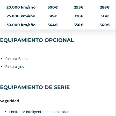
20.000 km/año
300€
295€
288€
25.000 km/año
315€
326€
313€
30.000 km/año
344€
350€
340€
EQUIPAMIENTO OPCIONAL
Pintura Blanca
Pintura gris
EQUIPAMIENTO DE SERIE
Seguridad
Limitador inteligente de la velocidad