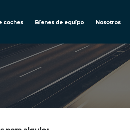
e coches
Bienes de equipo
Nosotros