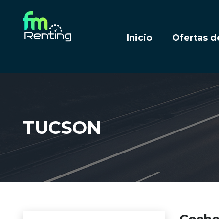
Inicio
Ofertas d
TUCSON