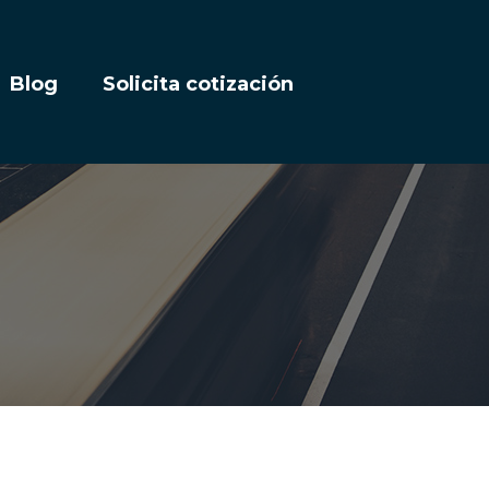
Blog
Solicita cotización