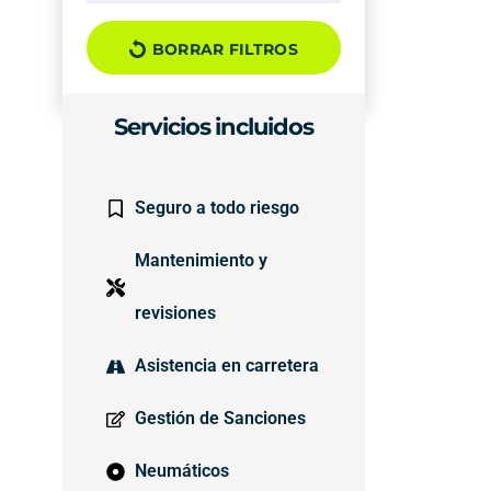
BORRAR FILTROS
Servicios incluidos
Seguro a todo riesgo
Mantenimiento y
revisiones
Asistencia en carretera
Gestión de Sanciones
Neumáticos