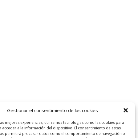
Gestionar el consentimiento de las cookies
las mejores experiencias, utilizamos tecnologías como las cookies para
 acceder a la información del dispositivo. El consentimiento de estas
nos permitirá procesar datos como el comportamiento de navegación o