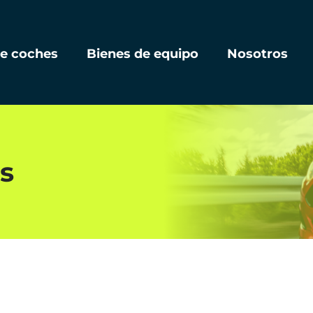
de coches
Bienes de equipo
Nosotros
s