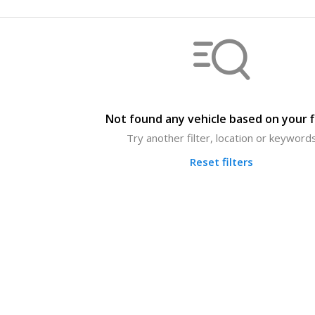
Not found any vehicle based on your f
Try another filter, location or keyword
Reset filters