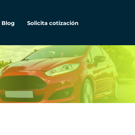
Blog
Solicita cotización