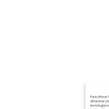
Para ofrecer 
almacenar y/o
tecnologías 