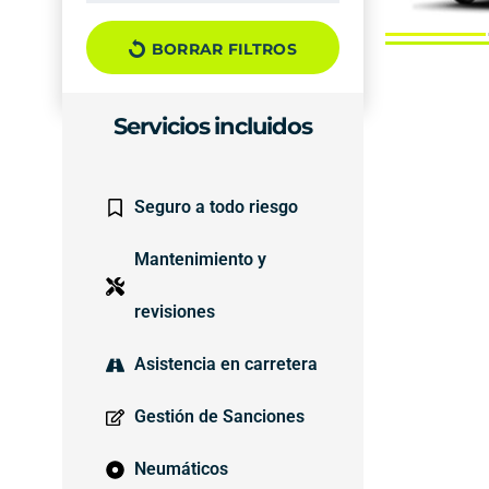
BORRAR FILTROS
Servicios incluidos
Seguro a todo riesgo
Mantenimiento y
revisiones
Asistencia en carretera
Gestión de Sanciones
Neumáticos