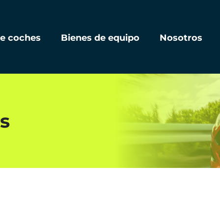
de coches
Bienes de equipo
Nosotros
s