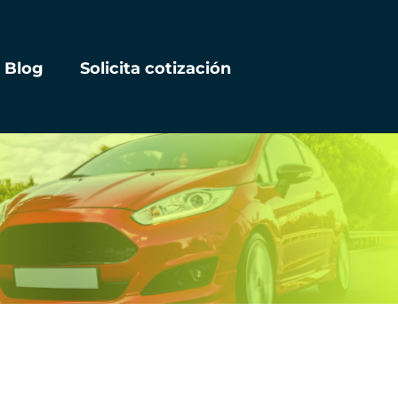
Blog
Solicita cotización