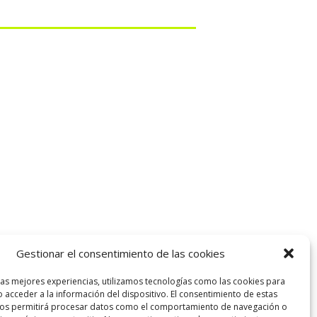
Gestionar el consentimiento de las cookies
las mejores experiencias, utilizamos tecnologías como las cookies para
 acceder a la información del dispositivo. El consentimiento de estas
nos permitirá procesar datos como el comportamiento de navegación o