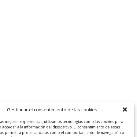
Gestionar el consentimiento de las cookies
las mejores experiencias, utilizamos tecnologías como las cookies para
 acceder a la información del dispositivo. El consentimiento de estas
nos permitirá procesar datos como el comportamiento de navegación o