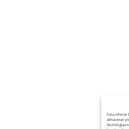
Para ofrecer 
almacenar y/o
tecnologías 