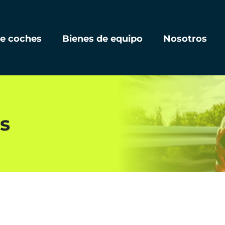
de coches
Bienes de equipo
Nosotros
s