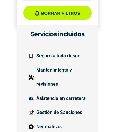
BORRAR FILTROS
Servicios incluidos
Seguro a todo riesgo
Mantenimiento y
revisiones
Asistencia en carretera
Gestión de Sanciones
Neumáticos