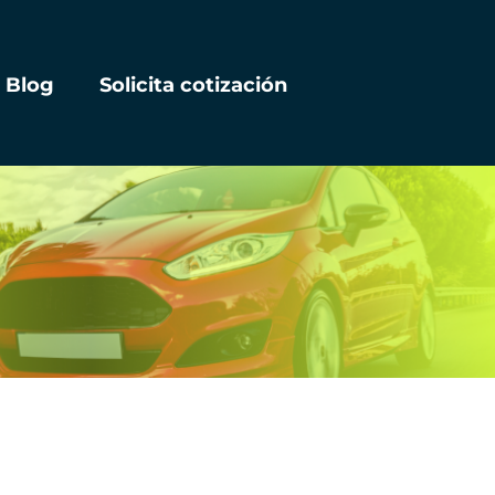
Blog
Solicita cotización