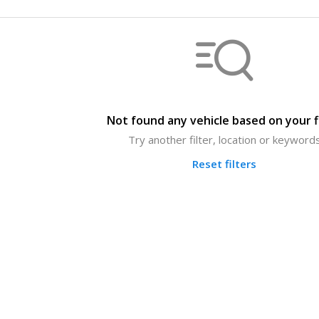
Not found any vehicle based on your f
Try another filter, location or keyword
Reset filters