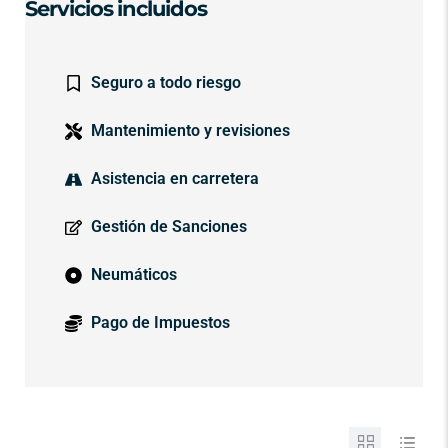
Servicios incluidos
Seguro a todo riesgo
Mantenimiento y revisiones
Asistencia en carretera
Gestión de Sanciones
Neumáticos
Pago de Impuestos