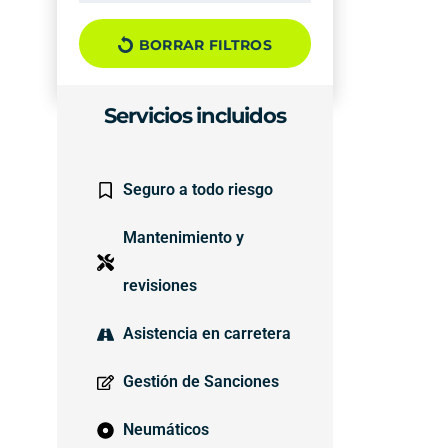
BORRAR FILTROS
Servicios incluidos
Seguro a todo riesgo
Mantenimiento y
revisiones
Asistencia en carretera
Gestión de Sanciones
Neumáticos