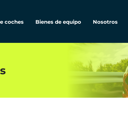
de coches
Bienes de equipo
Nosotros
s