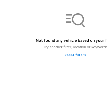
Not found any vehicle based on your f
Try another filter, location or keyword
Reset filters