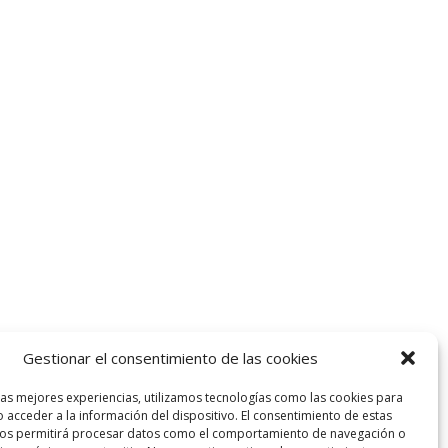
Gestionar el consentimiento de las cookies
las mejores experiencias, utilizamos tecnologías como las cookies para
 acceder a la información del dispositivo. El consentimiento de estas
nos permitirá procesar datos como el comportamiento de navegación o