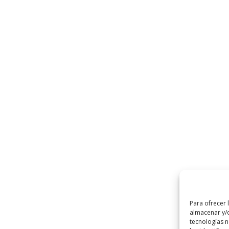
Para ofrecer 
almacenar y/o
tecnologías 