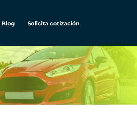
Blog
Solicita cotización