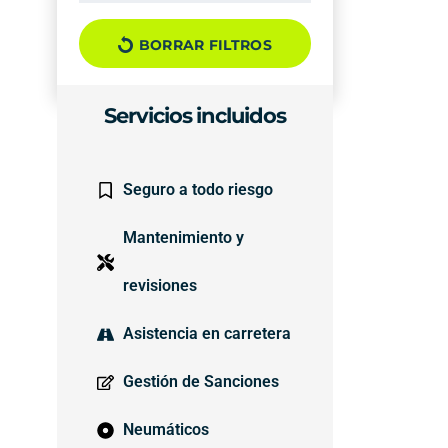
BORRAR FILTROS
Servicios incluidos
Seguro a todo riesgo
Mantenimiento y
revisiones
Asistencia en carretera
Gestión de Sanciones
Neumáticos