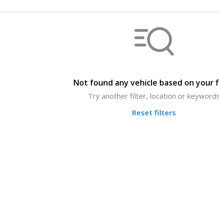
Not found any vehicle based on your f
Try another filter, location or keyword
Reset filters