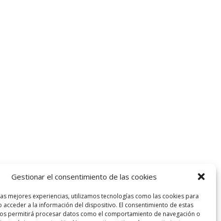
Gestionar el consentimiento de las cookies
las mejores experiencias, utilizamos tecnologías como las cookies para
 acceder a la información del dispositivo. El consentimiento de estas
nos permitirá procesar datos como el comportamiento de navegación o