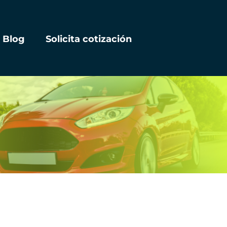
Blog
Solicita cotización