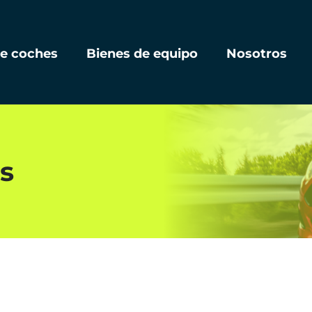
de coches
Bienes de equipo
Nosotros
s