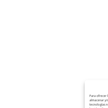
Para ofrecer 
almacenar y/o
tecnologías 