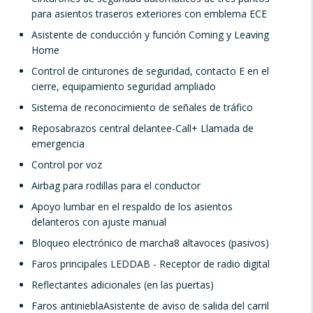
para asientos traseros exteriores con emblema ECE
Asistente de conducción y función Coming y Leaving
Home
Control de cinturones de seguridad, contacto E en el
cierre, equipamiento seguridad ampliado
Sistema de reconocimiento de señales de tráfico
Reposabrazos central delante
e-Call+ Llamada de
emergencia
Control por voz
Airbag para rodillas para el conductor
Apoyo lumbar en el respaldo de los asientos
delanteros con ajuste manual
Bloqueo electrónico de marcha
8 altavoces (pasivos)
Faros principales LED
DAB - Receptor de radio digital
Reflectantes adicionales (en las puertas)
Faros antiniebla
Asistente de aviso de salida del carril