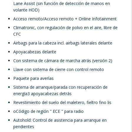
Lane Assist (sin función de detección de manos en
volante HOD)
Acceso remoto/Acceso remoto + Online Infotainment
Climatronic, con regulación de polvo en el aire, libre de
CFC
Airbags para la cabeza incl. airbags laterales delante
Apoyacabezas delante
Con sistema de cámara de marcha atrás (versión 2)
Llave con sistema de cierre con control remoto
Paquete para averías
Sistema de arranque/parada con recuperación de
energía
3 apoyacabezas detrás
Revestimiento del suelo del maletero, fieltro fino lis
o
Código de región " ECE " para radio
Autohold: Control de asistencia para arranque en
pendientes