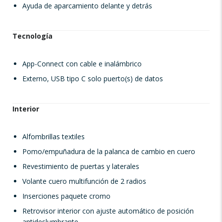
Ayuda de aparcamiento delante y detrás
Tecnología
App-Connect con cable e inalámbrico
Externo, USB tipo C solo puerto(s) de datos
Interior
Alfombrillas textiles
Pomo/empuñadura de la palanca de cambio en cuero
Revestimiento de puertas y laterales
Volante cuero multifunción de 2 radios
Inserciones paquete cromo
Retrovisor interior con ajuste automático de posición
antideslumbrante