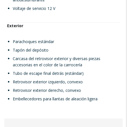
Voltaje de servicio 12 V
Exterior
Parachoques estándar
Tapón del depósito
Carcasa del retrovisor exterior y diversas piezas
accesorias en el color de la carrocería
Tubo de escape final detrás (estándar)
Retrovisor exterior izquierdo, convexo
Retrovisor exterior derecho, convexo
Embellecedores para llantas de aleación ligera