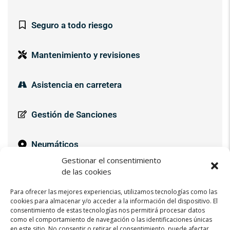
Seguro a todo riesgo
Mantenimiento y revisiones
Asistencia en carretera
Gestión de Sanciones
Neumáticos
Gestionar el consentimiento
de las cookies
Pago de Impuestos
Para ofrecer las mejores experiencias, utilizamos tecnologías como las
cookies para almacenar y/o acceder a la información del dispositivo. El
consentimiento de estas tecnologías nos permitirá procesar datos
como el comportamiento de navegación o las identificaciones únicas
en este sitio. No consentir o retirar el consentimiento, puede afectar