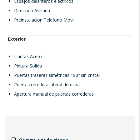
Espejos delanteros electricos
Direccion Asistida
Preinstalacion Telefono Movil
Exterior
Llantas Acero
Pintura Solida
Puertas traseras simétricas 180º sin cristal
Puerta corredera lateral derecha
Apertura manual de puertas correderas