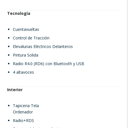
Tecnología
Cuentavueltas
Control de Tracción
Elevalunas Eléctricos Delanteros
Pintura Solida
Radio R4.0 (RD6) con Bluetooth y USB
4 altavoces
Interior
Tapiceria Tela
Ordenador
Radio+RDS