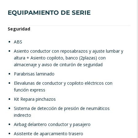
EQUIPAMIENTO DE SERIE
Seguridad
ABS
Asiento conductor con reposabrazos y ajuste lumbar y
altura + Asiento copiloto, banco (2plazas) con
almacenaje y aviso de cinturón de seguridad
Parabrisas laminado
Elevalunas de conductor y copiloto eléctricos con
función express
Kit Repara pinchazos
Sistema de detección de presión de neumáticos
indirecto
Airbag delantero conductor y pasajero
Asistente de aparcamiento trasero