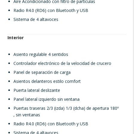
Aire Acondicionado con filtro de partículas
Radio R4.0 (RD6) con Bluetooth y USB
Sistema de 4 altavoces
Interior
Asiento regulable 4 sentidos
Controlador electrónico de la velocidad de crucero
Panel de separación de carga
Asientos delanteros estilo comfort
Puerta lateral deslizante
Panel lateral izquierdo sin ventana
Puertas traseras 2/3 (izda) 1/3 (dcha) de apertura 180º
, sin ventanas
Radio R4.0 (RD6) con Bluetooth y USB
Sistema de 4 altavoces