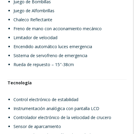
Juego de Bombillas
Juego de Alfombrillas
Chaleco Reflectante
Freno de mano con accionamiento mecánico
Limitador de velocidad
Encendido automático luces emergencia
Sistema de servofreno de emergencia
Rueda de repuesto – 15″-38cm
Tecnología
Control electrónico de estabilidad
Instrumentación analógica con pantalla LCD
Controlador electrónico de la velocidad de crucero
Sensor de aparcamiento