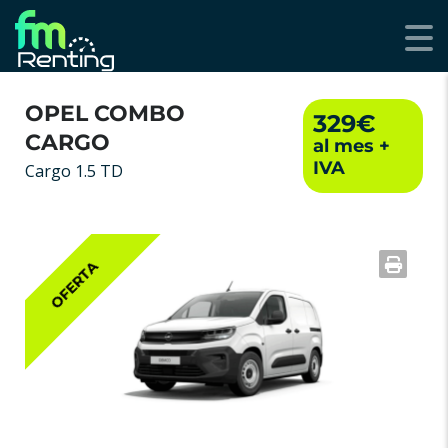
OPEL COMBO
329€
CARGO
Cargo 1.5 TD
OFERTA