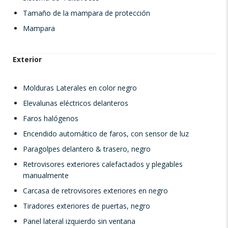
Tamaño de la mampara de protección
Mampara
Exterior
Molduras Laterales en color negro
Elevalunas eléctricos delanteros
Faros halógenos
Encendido automático de faros, con sensor de luz
Paragolpes delantero & trasero, negro
Retrovisores exteriores calefactados y plegables
manualmente
Carcasa de retrovisores exteriores en negro
Tiradores exteriores de puertas, negro
Panel lateral izquierdo sin ventana