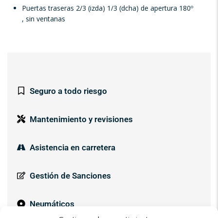
Puertas traseras 2/3 (izda) 1/3 (dcha) de apertura 180º
, sin ventanas
Seguro a todo riesgo
Mantenimiento y revisiones
Asistencia en carretera
Gestión de Sanciones
Neumáticos