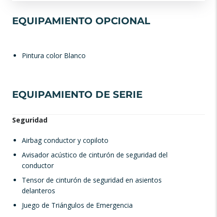
EQUIPAMIENTO OPCIONAL
Pintura color Blanco
EQUIPAMIENTO DE SERIE
Seguridad
Airbag conductor y copiloto
Avisador acústico de cinturón de seguridad del
conductor
Tensor de cinturón de seguridad en asientos
delanteros
Juego de Triángulos de Emergencia