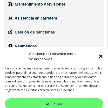
Mantenimiento y revisiones
Asistencia en carretera
Gestión de Sanciones
Neumáticos
Gestionar el consentimiento
de las cookies
Pago de Impuestos
Para ofrecer las mejores experiencias, utilizamos tecnologías como las
cookies para almacenar y/o acceder a la información del dispositivo. El
consentimiento de estas tecnologías nos permitirá procesar datos
como el comportamiento de navegación o las identificaciones únicas
en este sitio. No consentir o retirar el consentimiento, puede afectar
Contactar
negativamente a ciertas características y funciones.
ACEPTAR