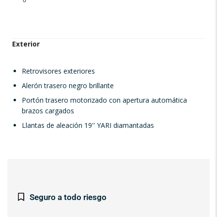
Exterior
Retrovisores exteriores
Alerón trasero negro brillante
Portón trasero motorizado con apertura automática
brazos cargados
Llantas de aleación 19'' YARI diamantadas
Seguro a todo riesgo