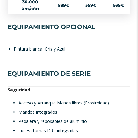
30.000
589€
559€
539€
km/año
EQUIPAMIENTO OPCIONAL
Pintura blanca, Gris y Azul
EQUIPAMIENTO DE SERIE
Seguridad
Acceso y Arranque Manos libres (Proximidad)
Mandos integrados
Pedalera y reposapiés de aluminio
Luces diurnas DRL integradas