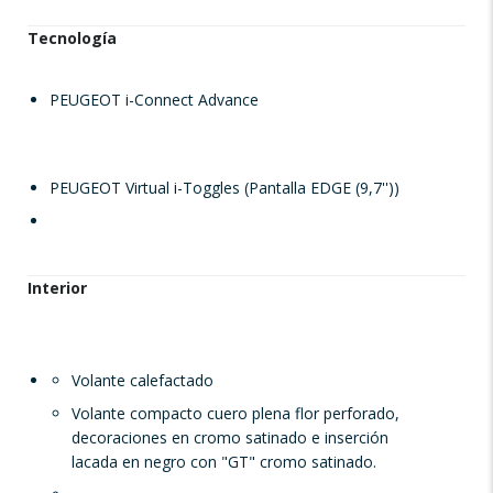
Tecnología
PEUGEOT i-Connect Advance
PEUGEOT Virtual i-Toggles (Pantalla EDGE (9,7''))
Interior
Volante calefactado
Volante compacto cuero plena flor perforado,
decoraciones en cromo satinado e inserción
lacada en negro con "GT" cromo satinado.