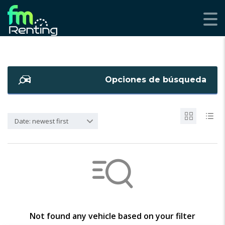
Opciones de búsqueda
Date: newest first
Not found any vehicle based on your filter