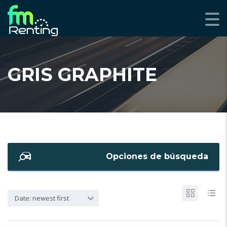
GRIS GRAPHITE
Opciones de búsqueda
Date: newest first